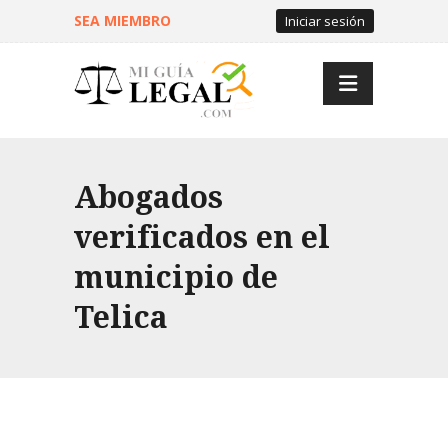
SEA MIEMBRO
Iniciar sesión
Abogados
verificados en el
municipio de
Telica