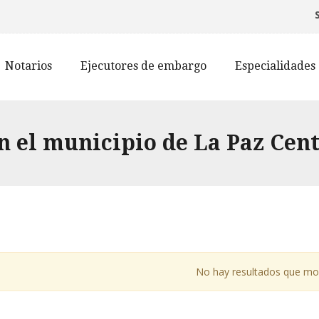
Notarios
Ejecutores de embargo
Especialidades
n el municipio de La Paz Cen
No hay resultados que mo