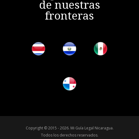
de nuestras
fronteras
Copyright © 2015 - 2026.
Mi Guía Legal Nicaragua
.
Todos los derechos reservados.