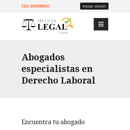
SEA MIEMBRO
Iniciar sesión
Abogados
especialistas en
Derecho Laboral
Encuentra tu abogado