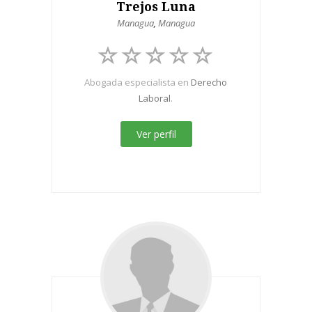
Trejos Luna
Managua
,
Managua
Abogada especialista en
Derecho
Laboral
.
Ver perfil