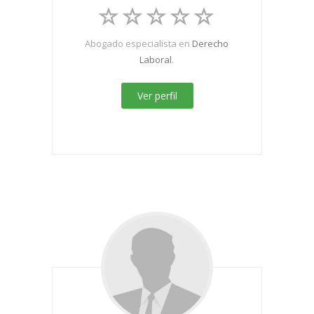
Abogado especialista en
Derecho
Laboral
.
Ver perfil