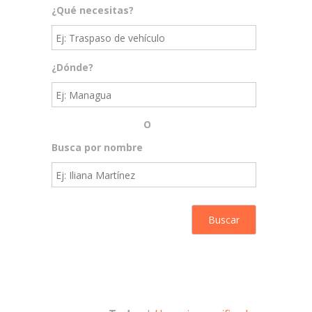
¿Qué necesitas?
¿Dónde?
O
Busca por nombre