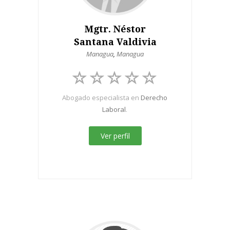
Mgtr. Néstor
Santana Valdivia
Managua
,
Managua
Abogado especialista en
Derecho
Laboral
.
Ver perfil