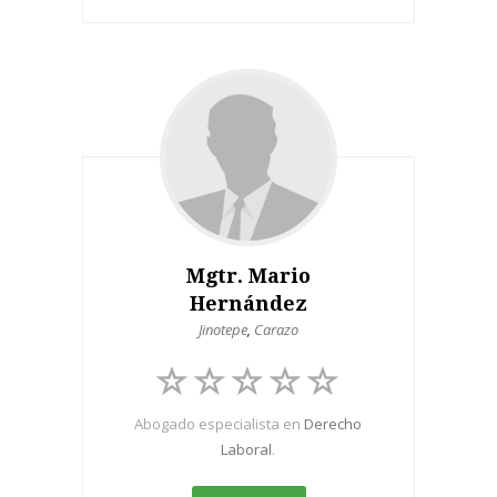
Mgtr. Mario
Hernández
Jinotepe
,
Carazo
Abogado especialista en
Derecho
Laboral
.