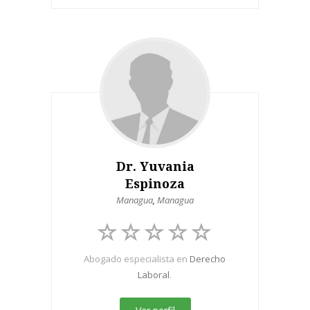
Dr. Yuvania
Espinoza
Managua
,
Managua
Abogado especialista en
Derecho
Laboral
.