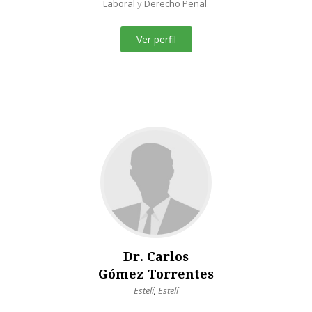
Laboral
y
Derecho Penal
.
Ver perfil
Dr. Carlos
Gómez Torrentes
Estelí
,
Estelí