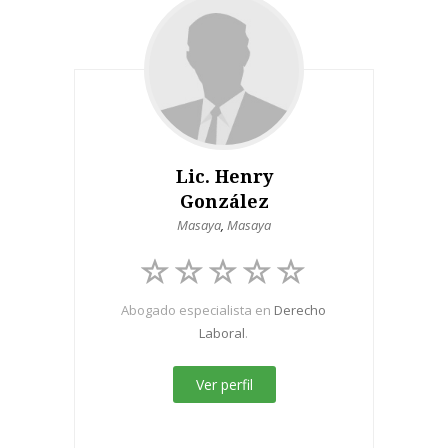
Lic. Henry
González
Masaya
,
Masaya
Abogado especialista en
Derecho
Laboral
.
Ver perfil