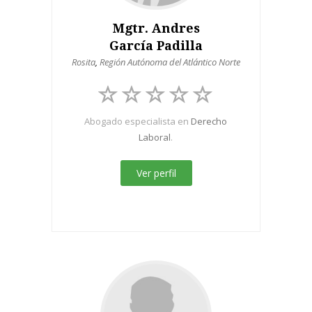
Mgtr. Andres
García Padilla
Rosita
,
Región Autónoma del Atlántico Norte
Abogado especialista en
Derecho
Laboral
.
Ver perfil