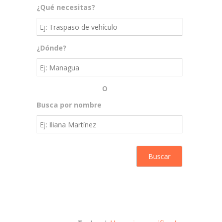
¿Qué necesitas?
¿Dónde?
O
Busca por nombre