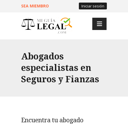
SEA MIEMBRO
Iniciar sesión
Abogados
especialistas en
Seguros y Fianzas
Encuentra tu abogado