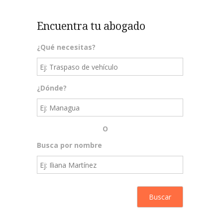
Encuentra tu abogado
¿Qué necesitas?
¿Dónde?
O
Busca por nombre