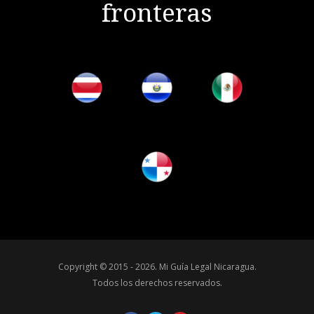
fronteras
Copyright © 2015 - 2026.
Mi Guía Legal Nicaragua
.
Todos los derechos reservados.