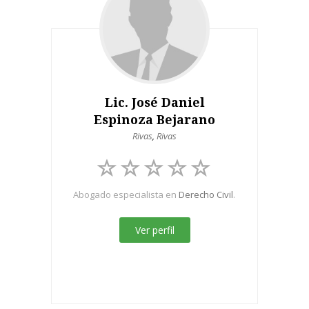
Lic. José Daniel
Espinoza Bejarano
Rivas
,
Rivas
Abogado especialista en
Derecho Civil
.
Ver perfil