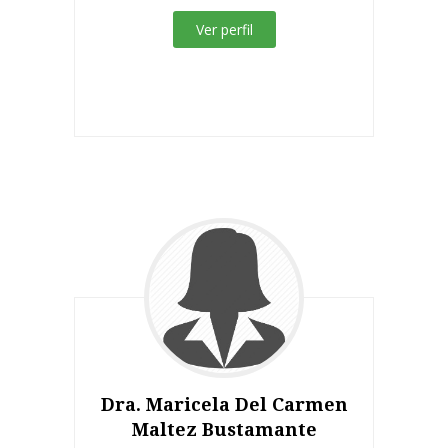
Ver perfil
Dra. Maricela Del Carmen
Maltez Bustamante