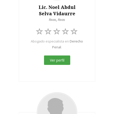
Lic. Noel Abdul
Selva Vidaurre
Rivas
,
Rivas
Abogado especialista en
Derecho
Penal
.
Ver perfil