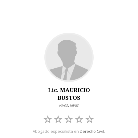
Lic. MAURICIO
BUSTOS
Rivas
,
Rivas
Abogado especialista en
Derecho Civil
.