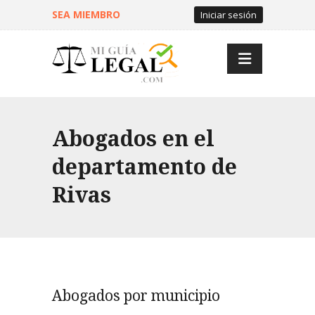
SEA MIEMBRO
Iniciar sesión
Abogados en el
departamento de
Rivas
Abogados por municipio