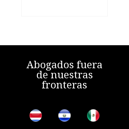
Abogados fuera
de nuestras
fronteras