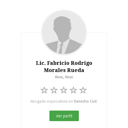
Lic. Fabricio Rodrigo
Morales Rueda
Rivas
,
Rivas
Abogado especialista en
Derecho Civil
.
Ver perfil