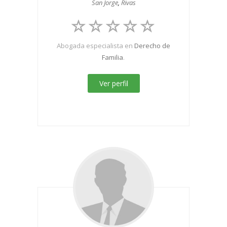
San Jorge
,
Rivas
Abogada especialista en
Derecho de
Familia
.
Ver perfil