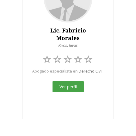
Lic. Fabricio
Morales
Rivas
,
Rivas
Abogado especialista en
Derecho Civil
.
Ver perfil