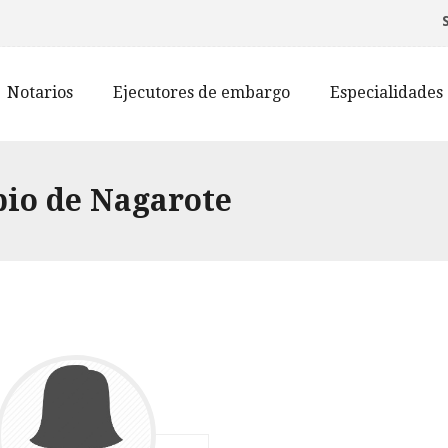
Notarios
Ejecutores de embargo
Especialidades
pio de Nagarote