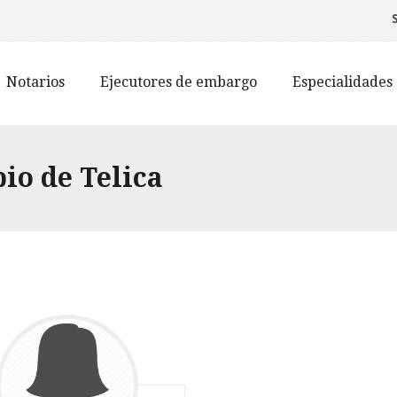
Notarios
Ejecutores de embargo
Especialidades
io de Telica