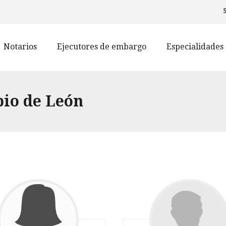
Notarios
Ejecutores de embargo
Especialidades
pio de León