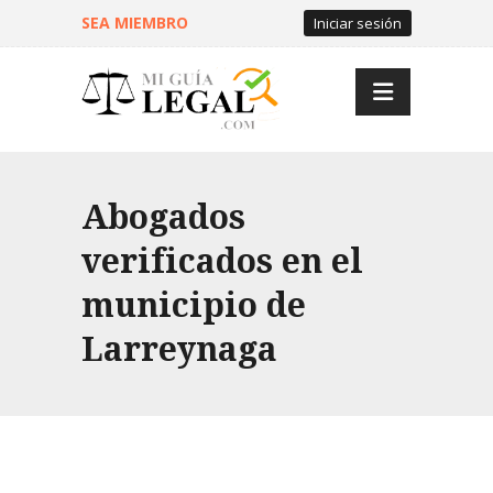
SEA MIEMBRO
Iniciar sesión
Abogados
verificados en el
municipio de
Larreynaga