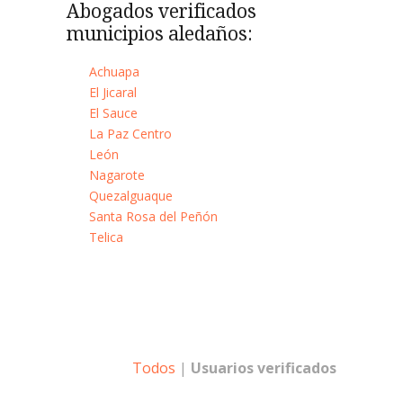
Abogados verificados
municipios aledaños:
Achuapa
El Jicaral
El Sauce
La Paz Centro
León
Nagarote
Quezalguaque
Santa Rosa del Peñón
Telica
Todos
|
Usuarios verificados