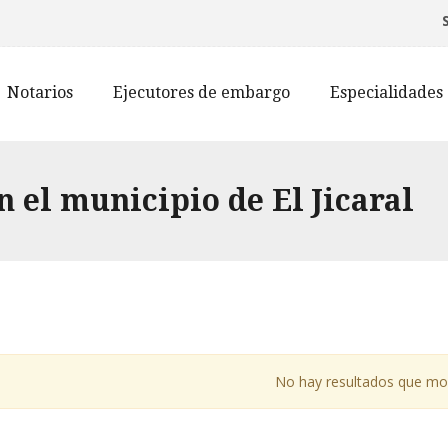
Notarios
Ejecutores de embargo
Especialidades
 el municipio de El Jicaral
No hay resultados que mo