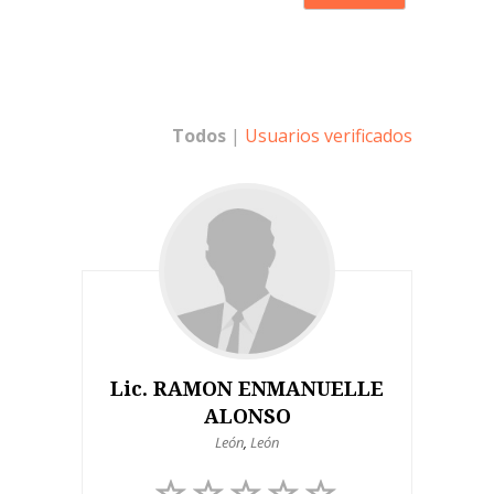
Todos
|
Usuarios verificados
Lic. RAMON ENMANUELLE
ALONSO
León
,
León