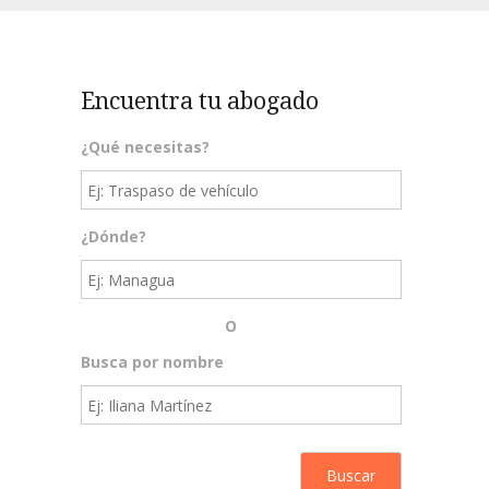
Encuentra tu abogado
¿Qué necesitas?
¿Dónde?
O
Busca por nombre