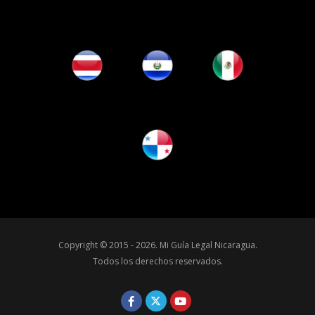
Copyright © 2015 - 2026.
Mi Guía Legal Nicaragua
.
Todos los derechos reservados.