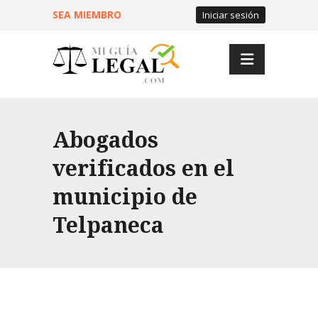
SEA MIEMBRO
Iniciar sesión
Abogados
verificados en el
municipio de
Telpaneca