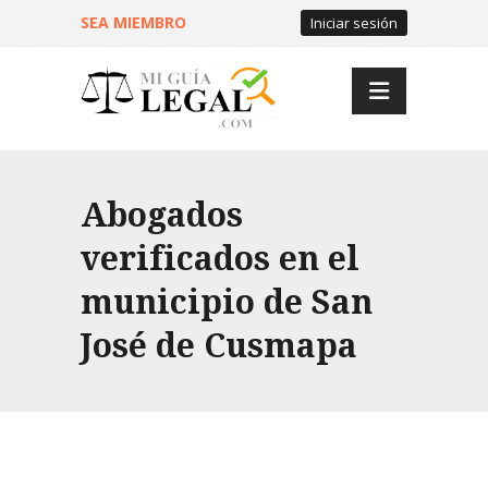
SEA MIEMBRO
Iniciar sesión
Abogados
verificados en el
municipio de San
José de Cusmapa