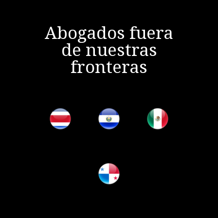
Abogados fuera
de nuestras
fronteras