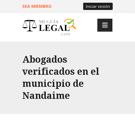
SEA MIEMBRO
Iniciar sesión
Abogados
verificados en el
municipio de
Nandaime