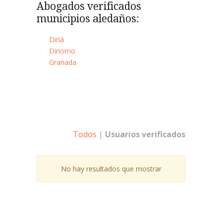
Abogados verificados
municipios aledaños:
Diriá
Diriomo
Granada
Todos
|
Usuarios verificados
No hay resultados que mostrar