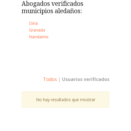
Abogados verificados
municipios aledaños:
Diriá
Granada
Nandaime
Todos
|
Usuarios verificados
No hay resultados que mostrar