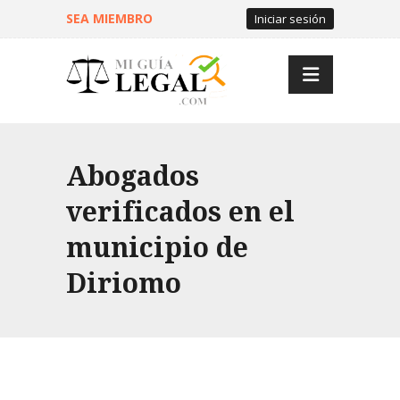
SEA MIEMBRO
Iniciar sesión
Abogados
verificados en el
municipio de
Diriomo