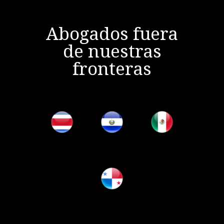
Abogados fuera
de nuestras
fronteras