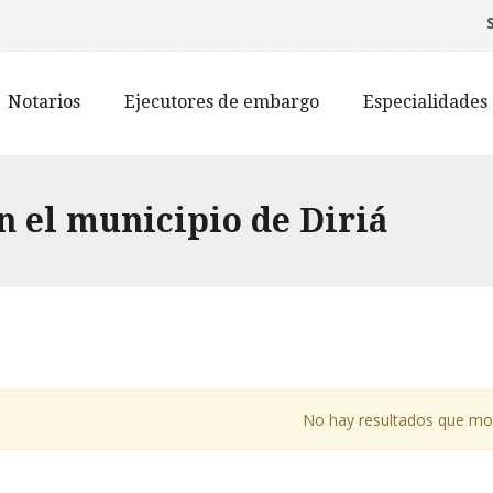
Notarios
Ejecutores de embargo
Especialidades
n el municipio de Diriá
No hay resultados que mo