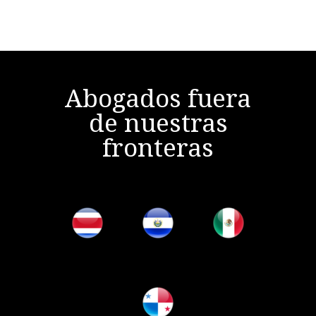
Abogados fuera
de nuestras
fronteras