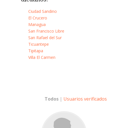
Ciudad Sandino
El Crucero
Managua
San Francisco Libre
San Rafael del Sur
Ticuantepe
Tipitapa
Villa El Carmen
Todos
|
Usuarios verificados