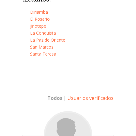
Diriamba
El Rosario
Jinotepe
La Conquista
La Paz de Oriente
San Marcos
Santa Teresa
Todos
|
Usuarios verificados