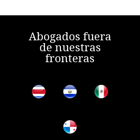
Abogados fuera
de nuestras
fronteras