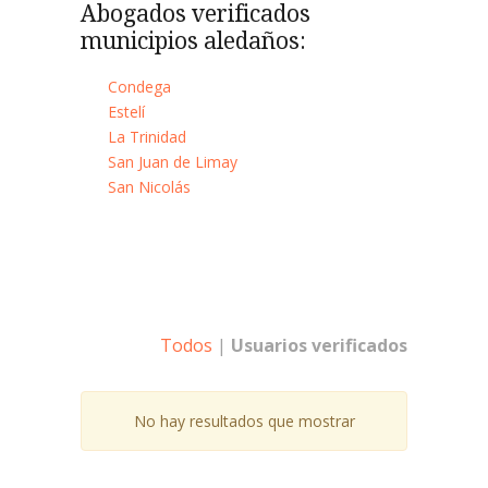
Abogados verificados
municipios aledaños:
Condega
Estelí
La Trinidad
San Juan de Limay
San Nicolás
Todos
|
Usuarios verificados
No hay resultados que mostrar