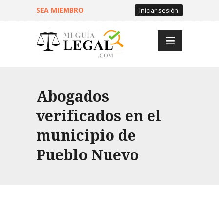
SEA MIEMBRO
Iniciar sesión
Abogados
verificados en el
municipio de
Pueblo Nuevo