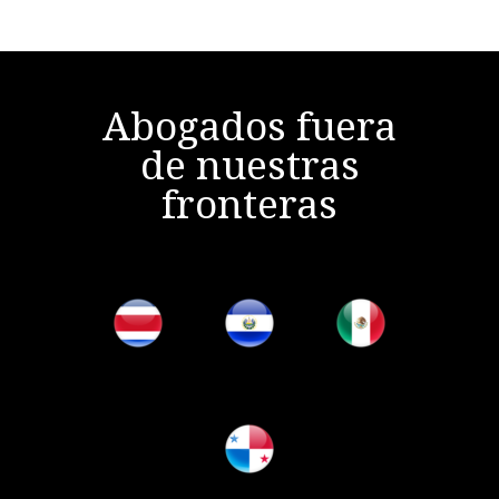
Abogados fuera
de nuestras
fronteras