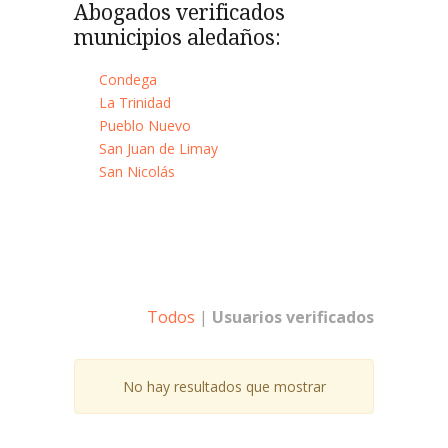
Abogados verificados
municipios aledaños:
Condega
La Trinidad
Pueblo Nuevo
San Juan de Limay
San Nicolás
Todos
|
Usuarios verificados
No hay resultados que mostrar