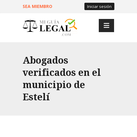
SEA MIEMBRO
Iniciar sesión
Abogados
verificados en el
municipio de
Estelí