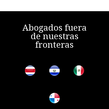
Abogados fuera
de nuestras
fronteras