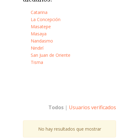
Catarina
La Concepción
Masatepe
Masaya
Nandasmo
Nindirí
San Juan de Oriente
Tisma
Todos
|
Usuarios verificados
No hay resultados que mostrar