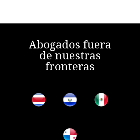
Abogados fuera
de nuestras
fronteras