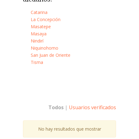
Catarina
La Concepción
Masatepe
Masaya
Nindirí
Niquinohomo
San Juan de Oriente
Tisma
Todos
|
Usuarios verificados
No hay resultados que mostrar