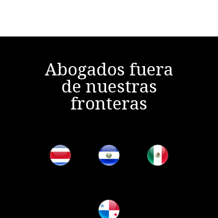
Abogados fuera
de nuestras
fronteras