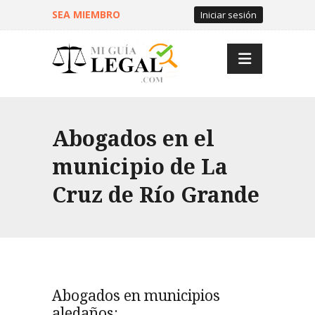
SEA MIEMBRO
Iniciar sesión
Abogados en el
municipio de La
Cruz de Río Grande
Abogados en municipios
aledaños: