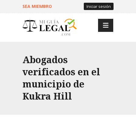
SEA MIEMBRO
Iniciar sesión
Abogados
verificados en el
municipio de
Kukra Hill