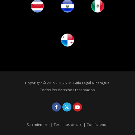
Copyright © 2015 - 2026.
Mi Guía Legal Nicaragua
.
Todos los derechos reservados.
Sea miembro
|
Términos de uso
|
Contáctenos