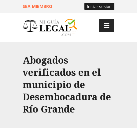
SEA MIEMBRO
Iniciar sesión
Abogados
verificados en el
municipio de
Desembocadura de
Río Grande