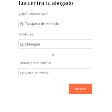
Encuentra tu abogado
¿Qué necesitas?
¿Dónde?
O
Busca por nombre