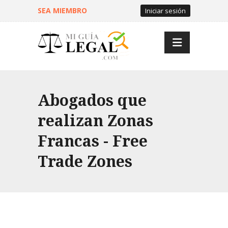
SEA MIEMBRO
Iniciar sesión
Abogados que
realizan Zonas
Francas - Free
Trade Zones