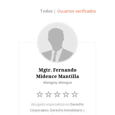
Todos
|
Usuarios verificados
Mgtr. Fernando
Midence Mantilla
Managua
,
Managua
Abogado especialista en
Derecho
Corporativo
,
Derecho Inmobiliario
y