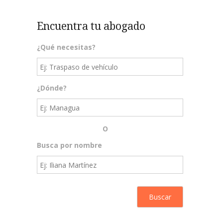
Encuentra tu abogado
¿Qué necesitas?
¿Dónde?
O
Busca por nombre