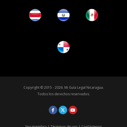
Copyright © 2015 - 2026.
Mi Guía Legal Nicaragua
.
Todos los derechos reservados.
Sea miembro
|
Términos de uso
|
Contáctenos