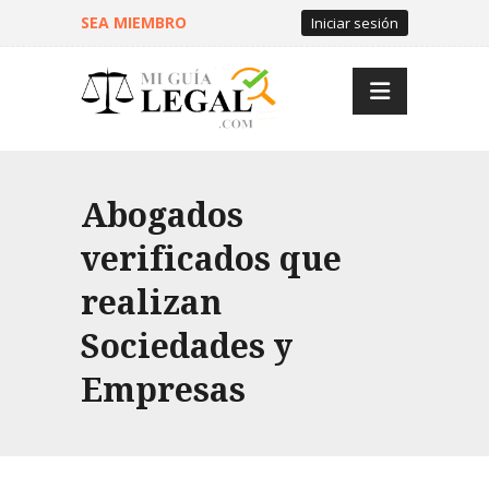
SEA MIEMBRO
Iniciar sesión
Abogados
verificados que
realizan
Sociedades y
Empresas