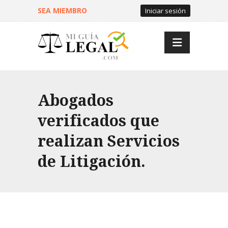
SEA MIEMBRO
Iniciar sesión
Abogados
verificados que
realizan Servicios
de Litigación.