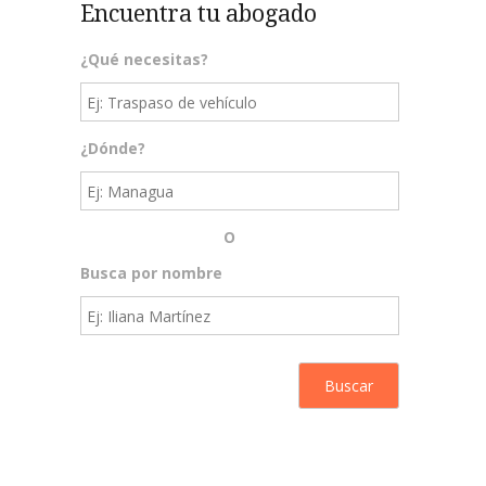
Encuentra tu abogado
¿Qué necesitas?
¿Dónde?
O
Busca por nombre