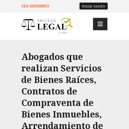
SEA MIEMBRO
Iniciar sesión
Abogados que
realizan Servicios
de Bienes Raíces,
Contratos de
Compraventa de
Bienes Inmuebles,
Arrendamiento de