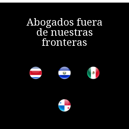
Abogados fuera
de nuestras
fronteras