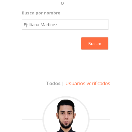
O
Busca por nombre
Todos
|
Usuarios verificados