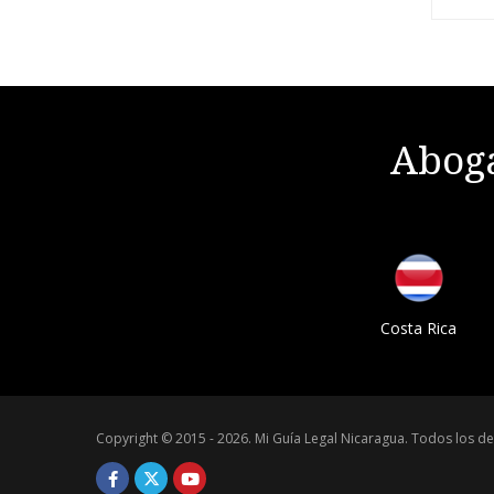
Aboga
Costa Rica
Copyright © 2015 - 2026.
Mi Guía Legal Nicaragua
.
Todos los de