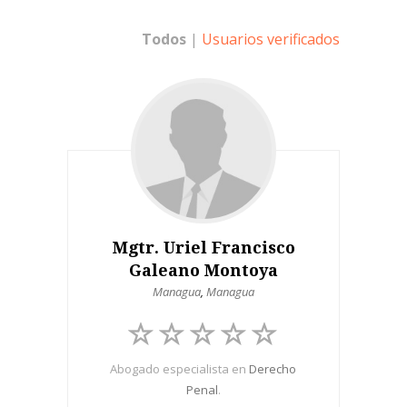
Todos
|
Usuarios verificados
Mgtr. Uriel Francisco
Galeano Montoya
Managua
,
Managua
Abogado especialista en
Derecho
Penal
.