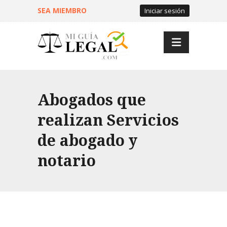
SEA MIEMBRO
Iniciar sesión
Abogados que
realizan Servicios
de abogado y
notario