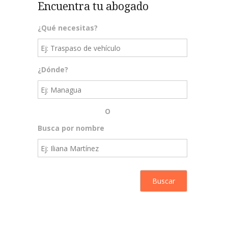
Encuentra tu abogado
¿Qué necesitas?
¿Dónde?
O
Busca por nombre