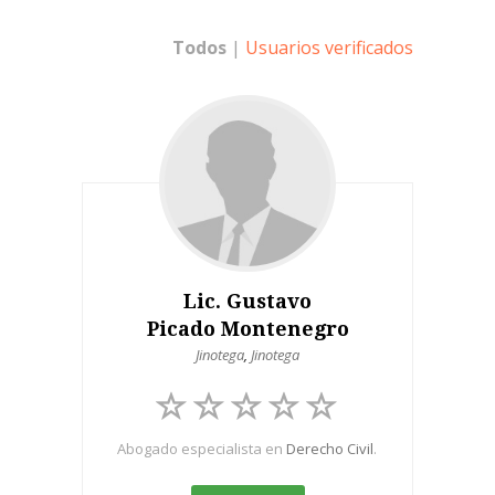
Todos
|
Usuarios verificados
Lic. Gustavo
Picado Montenegro
Jinotega
,
Jinotega
Abogado especialista en
Derecho Civil
.