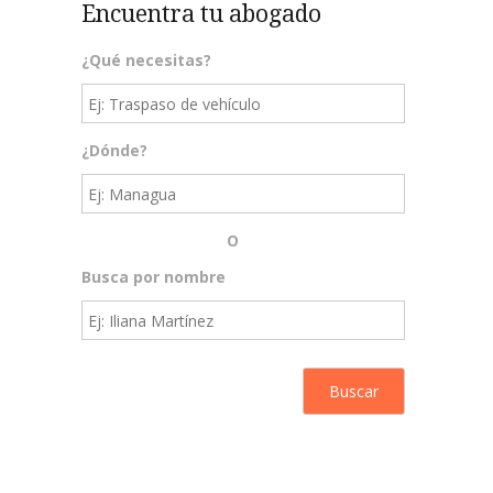
Encuentra tu abogado
¿Qué necesitas?
¿Dónde?
O
Busca por nombre