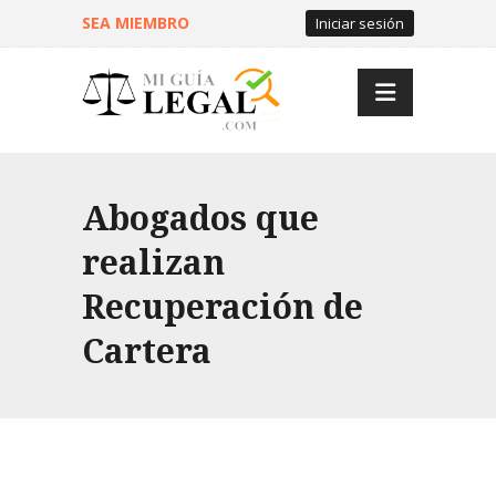
SEA MIEMBRO
Iniciar sesión
Abogados que
realizan
Recuperación de
Cartera