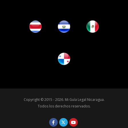
Copyright © 2015 - 2026.
Mi Guía Legal Nicaragua
.
Todos los derechos reservados.