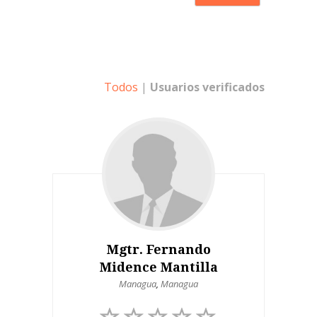
Todos
|
Usuarios verificados
Mgtr. Fernando
Midence Mantilla
Managua
,
Managua