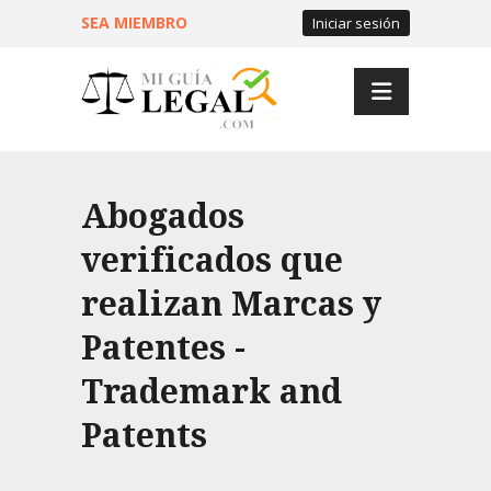
SEA MIEMBRO
Iniciar sesión
Abogados
verificados que
realizan Marcas y
Patentes -
Trademark and
Patents