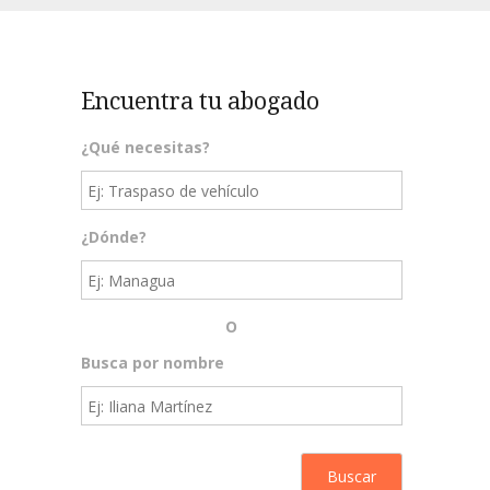
Encuentra tu abogado
¿Qué necesitas?
¿Dónde?
O
Busca por nombre