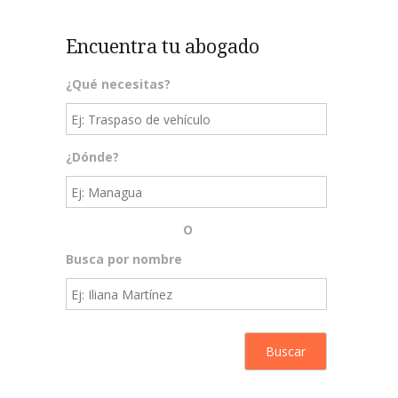
Encuentra tu abogado
¿Qué necesitas?
¿Dónde?
O
Busca por nombre