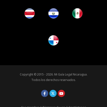
Copyright © 2015 - 2026.
Mi Guía Legal Nicaragua
.
Todos los derechos reservados.