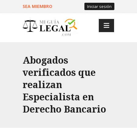
SEA MIEMBRO
Iniciar sesión
Abogados
verificados que
realizan
Especialista en
Derecho Bancario