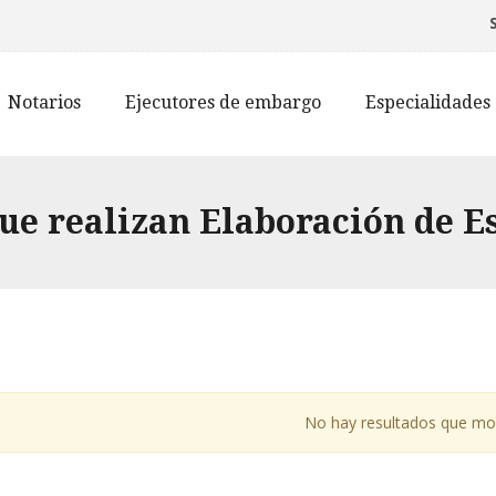
Notarios
Ejecutores de embargo
Especialidades
e realizan Elaboración de Es
No hay resultados que mo