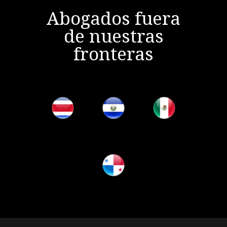
Abogados fuera
de nuestras
fronteras