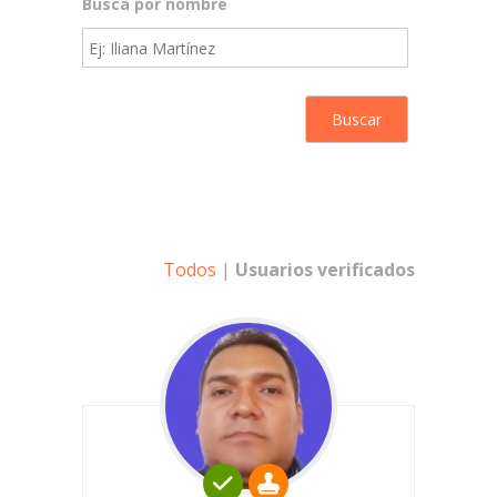
Busca por nombre
Todos
|
Usuarios verificados