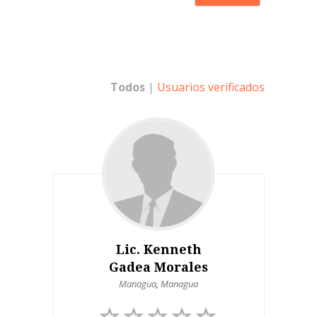
Todos
|
Usuarios verificados
Lic. Kenneth
Gadea Morales
Managua
,
Managua