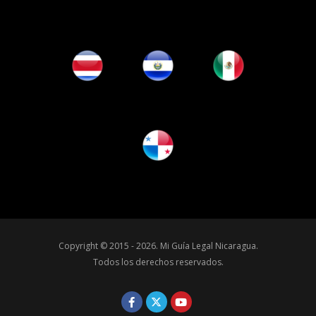
Copyright © 2015 - 2026.
Mi Guía Legal Nicaragua
.
Todos los derechos reservados.