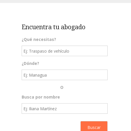
Encuentra tu abogado
¿Qué necesitas?
¿Dónde?
O
Busca por nombre