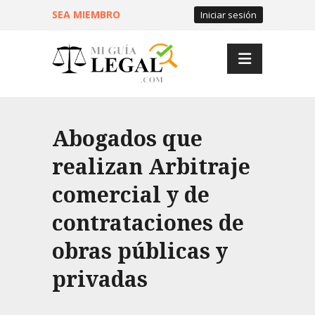
SEA MIEMBRO
Iniciar sesión
Abogados que
realizan Arbitraje
comercial y de
contrataciones de
obras públicas y
privadas