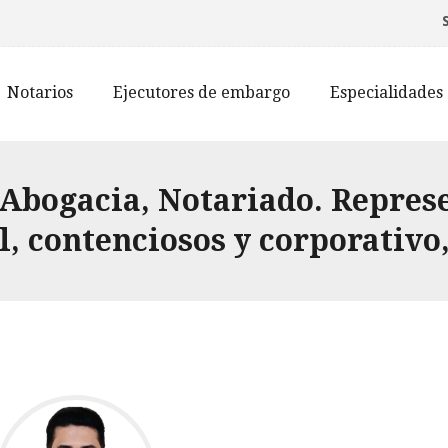
Notarios
Ejecutores de embargo
Especialidades
Abogacia, Notariado. Represe
il, contenciosos y corporativo