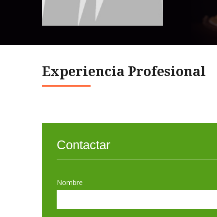
Experiencia Profesional
Contactar
Nombre