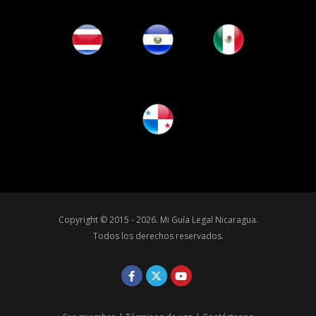
Copyright © 2015 - 2026.
Mi Guía Legal Nicaragua
.
Todos los derechos reservados.