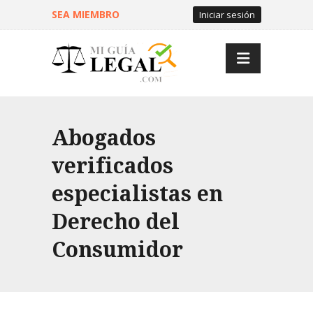
SEA MIEMBRO
Iniciar sesión
Abogados
verificados
especialistas en
Derecho del
Consumidor