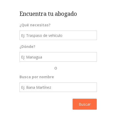
Encuentra tu abogado
¿Qué necesitas?
¿Dónde?
O
Busca por nombre