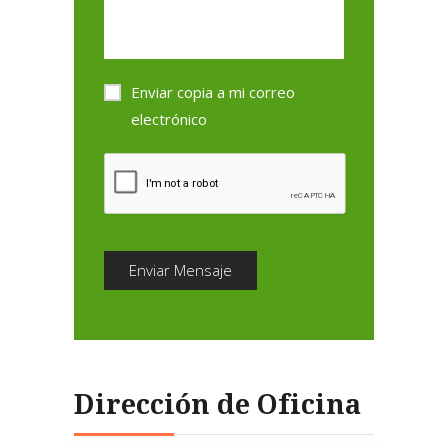
Enviar copia a mi correo
electrónico
Enviar Mensaje
Dirección de Oficina