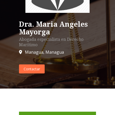
Dra. Maria Angeles
Mayorga
Abogada especialista en
Derecho
Marítimo
Managua
,
Managua
Contactar