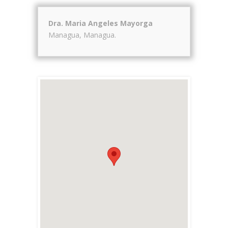
Dra. Maria Angeles Mayorga
Managua
,
Managua
.