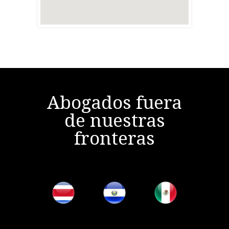
Abogados fuera
de nuestras
fronteras