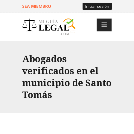
SEA MIEMBRO
Iniciar sesión
Abogados
verificados en el
municipio de Santo
Tomás