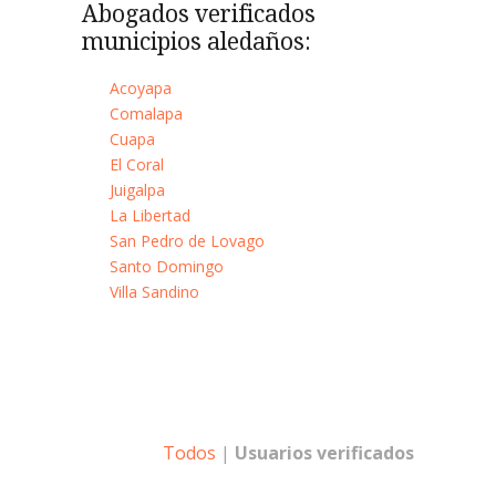
Abogados verificados
municipios aledaños:
Acoyapa
Comalapa
Cuapa
El Coral
Juigalpa
La Libertad
San Pedro de Lovago
Santo Domingo
Villa Sandino
Todos
|
Usuarios verificados