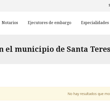
Notarios
Ejecutores de embargo
Especialidades
n el municipio de Santa Tere
No hay resultados que mo