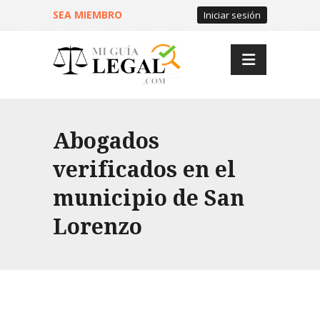
SEA MIEMBRO
Iniciar sesión
Abogados
verificados en el
municipio de San
Lorenzo