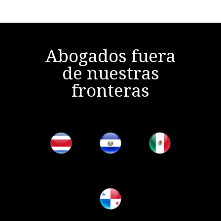
Abogados fuera
de nuestras
fronteras