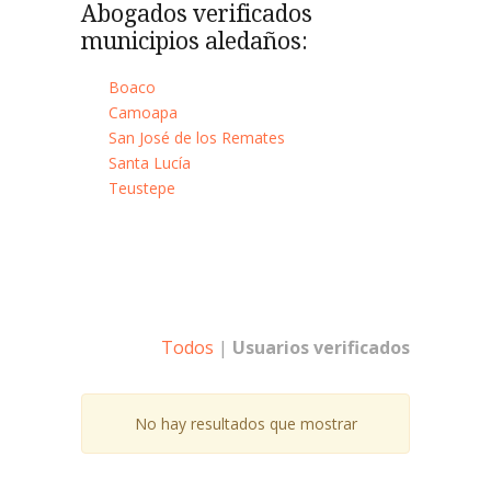
Abogados verificados
municipios aledaños:
Boaco
Camoapa
San José de los Remates
Santa Lucía
Teustepe
Todos
|
Usuarios verificados
No hay resultados que mostrar