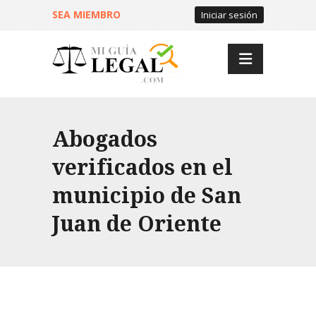
SEA MIEMBRO
Iniciar sesión
Abogados
verificados en el
municipio de San
Juan de Oriente