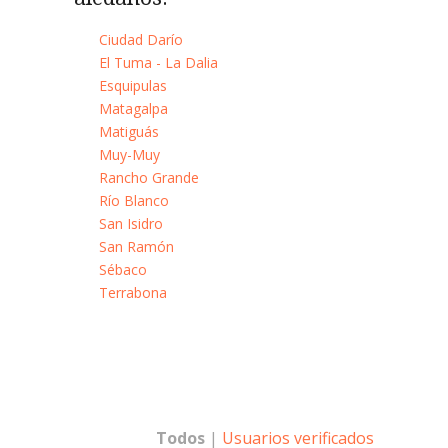
Ciudad Darío
El Tuma - La Dalia
Esquipulas
Matagalpa
Matiguás
Muy-Muy
Rancho Grande
Río Blanco
San Isidro
San Ramón
Sébaco
Terrabona
Todos
|
Usuarios verificados