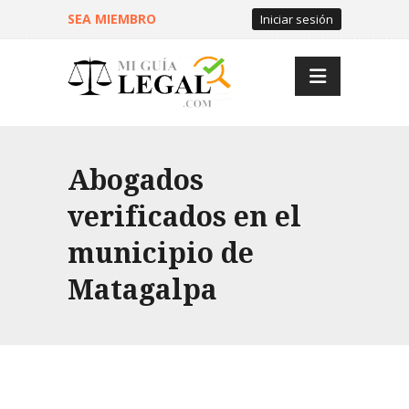
SEA MIEMBRO
Iniciar sesión
Abogados
verificados en el
municipio de
Matagalpa