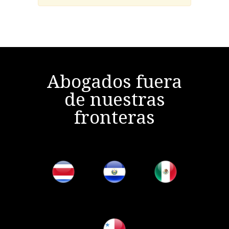
Abogados fuera
de nuestras
fronteras