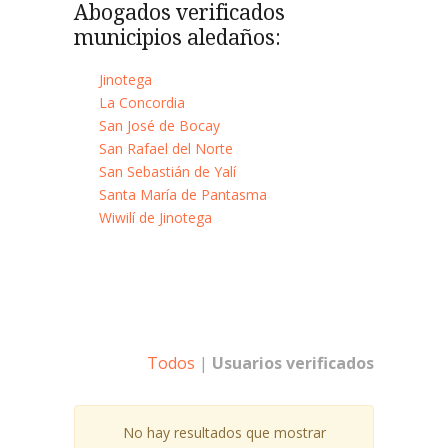
Abogados verificados
municipios aledaños:
Jinotega
La Concordia
San José de Bocay
San Rafael del Norte
San Sebastián de Yalí
Santa María de Pantasma
Wiwilí de Jinotega
Todos
|
Usuarios verificados
No hay resultados que mostrar