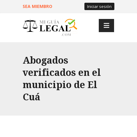
SEA MIEMBRO
Iniciar sesión
Abogados
verificados en el
municipio de El
Cuá