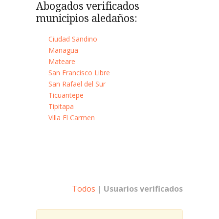
Abogados verificados
municipios aledaños:
Ciudad Sandino
Managua
Mateare
San Francisco Libre
San Rafael del Sur
Ticuantepe
Tipitapa
Villa El Carmen
Todos
|
Usuarios verificados