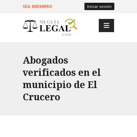
SEA MIEMBRO
Iniciar sesión
Abogados
verificados en el
municipio de El
Crucero